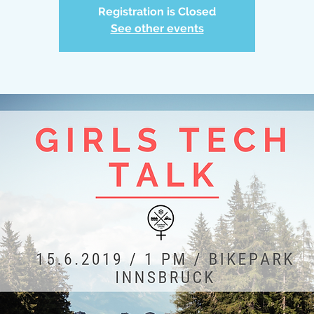
Registration is Closed
See other events