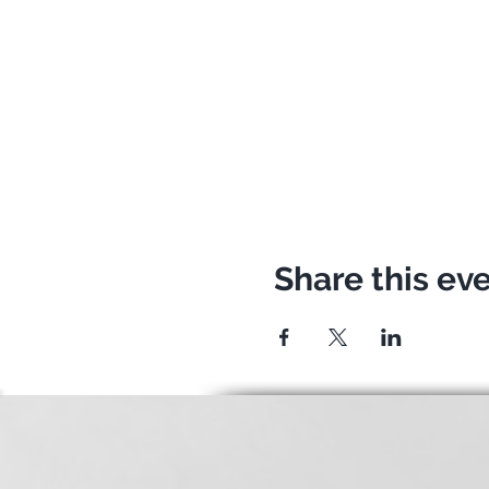
Share this ev