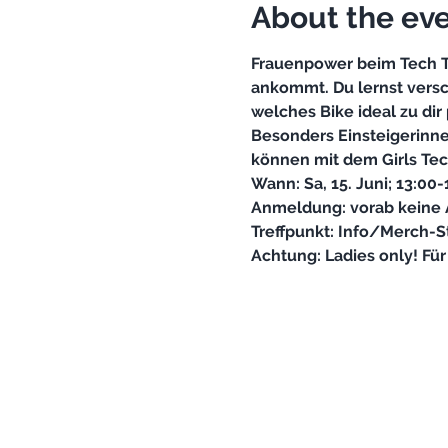
About the ev
Frauenpower beim Tech Ta
ankommt. Du lernst versc
welches Bike ideal zu dir
Besonders Einsteigerinne
Achtung: Ladies only! Für