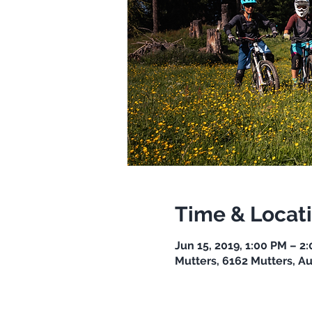
Time & Locat
Jun 15, 2019, 1:00 PM – 2
Mutters, 6162 Mutters, Au