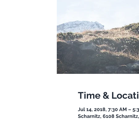
Time & Locat
Jul 14, 2018, 7:30 AM – 5
Scharnitz, 6108 Scharnitz,