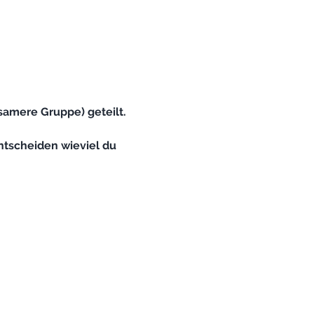
amere Gruppe) geteilt.
ntscheiden wieviel du 