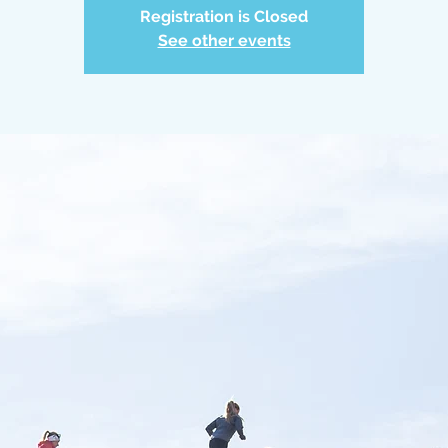
Registration is Closed
See other events