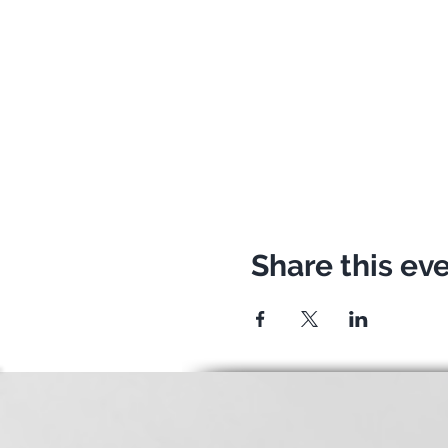
Share this ev